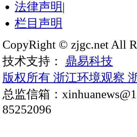
法律声明
|
栏目声明
CopyRight © zjgc.net A
技术支持：
鼎易科技
版权所有 浙江环境观察
浙
总监信箱：xinhuanews
85252096