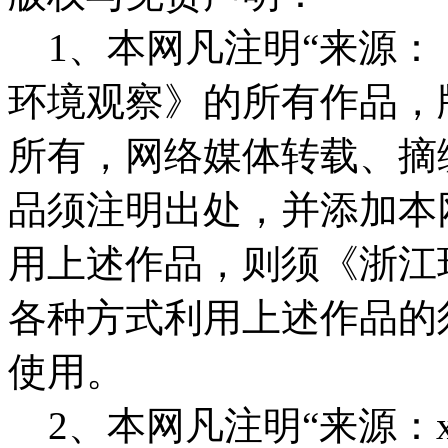
1、本网凡注明“来源：
环境观察》的所有作品，
所有，网络媒体转载、摘
品须注明出处，并添加本
用上述作品，则须《浙江
各种方式利用上述作品的
使用。
2、本网凡注明“来源：x