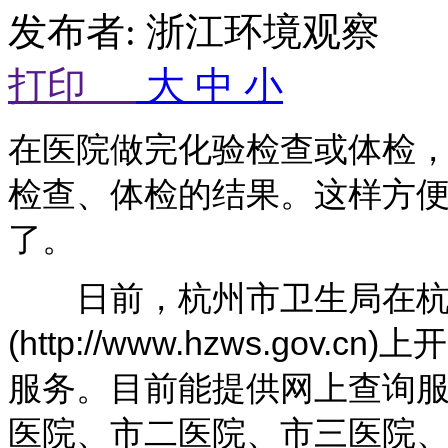
发布者: 浙江环境观察 来
打印
大
中
小
在医院做完化验检查或体检
检查、体检的结果。这样方
了。
日前，杭州市卫生局在杭
(http://www.hzws.go
服务。目前能提供网上查询服
医院、市二医院、市三医院