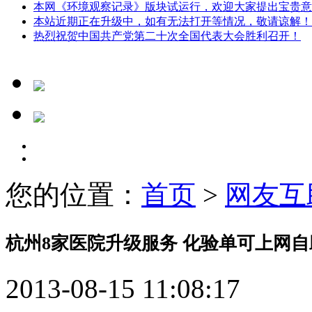
本网《环境观察记录》版块试运行，欢迎大家提出宝贵意
本站近期正在升级中，如有无法打开等情况，敬请谅解！
热烈祝贺中国共产党第二十次全国代表大会胜利召开！
您的位置：
首页
>
网友互
杭州8家医院升级服务 化验单可上网
2013-08-15 11:08:17