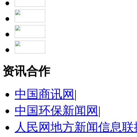
资讯合作
中国商讯网
|
中国环保新闻网
|
人民网地方新闻信息联