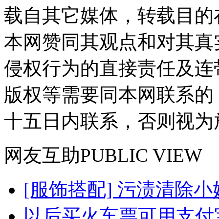
载自其它媒体，转载目的
本网赞同其观点和对其真
侵权行为的直接责任及连
版权等需要同本网联系的
十五日内联系，否则视为
网友
互助
PUBLIC VIEW
[服饰搭配] 污渍清除小
以后买火车票可用支付