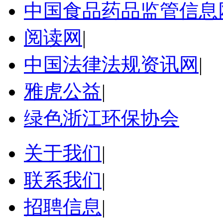
中国食品药品监管信息
阅读网
|
中国法律法规资讯网
|
雅虎公益
|
绿色浙江环保协会
关于我们
|
联系我们
|
招聘信息
|