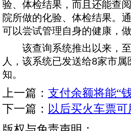
验、体检结果，而且还能查阅
院所做的化验、体检结果。
可以尝试管理自身的健康，做
该查询系统推出以来，至目
人，该系统已发送给8家市属
知。
上一篇：
支付余额将能“钱
下一篇：
以后买火车票可
版权与免责声明：