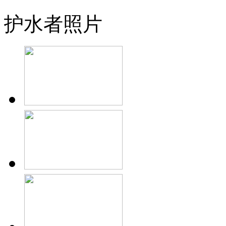
护水者照片