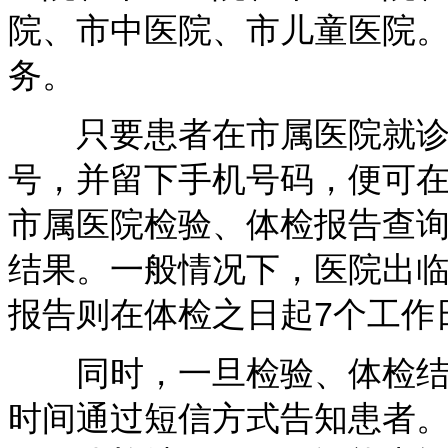
院、市中医院、市儿童医院
务。
只要患者在市属医院就诊
号，并留下手机号码，便可在
市属医院检验、体检报告查询
结果。一般情况下，医院出
报告则在体检之日起7个工作
同时，一旦检验、体检结果
时间通过短信方式告知患者