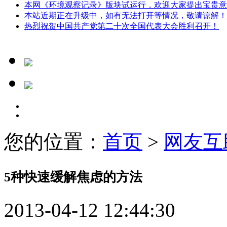
本网《环境观察记录》版块试运行，欢迎大家提出宝贵意
本站近期正在升级中，如有无法打开等情况，敬请谅解！
热烈祝贺中国共产党第二十次全国代表大会胜利召开！
您的位置：
首页
>
网友互
5种快速缓解焦虑的方法
2013-04-12 12:44:30