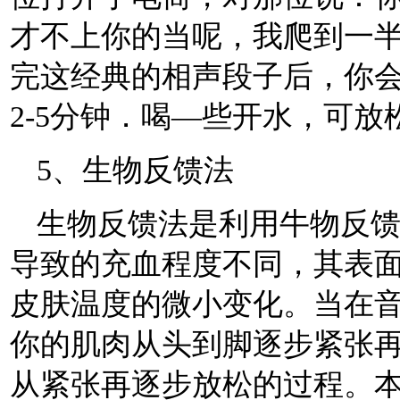
才不上你的当呢，我爬到一
完这经典的相声段子后，你
2-5分钟．喝—些开水，可
5、生物反馈法
生物反馈法是利用牛物反
导致的充血程度不同，其表
皮肤温度的微小变化。当在
你的肌肉从头到脚逐步紧张
从紧张再逐步放松的过程。