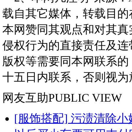
载自其它媒体，转载目的
本网赞同其观点和对其真
侵权行为的直接责任及连
版权等需要同本网联系的
十五日内联系，否则视为
网友
互助
PUBLIC VIEW
[服饰搭配] 污渍清除小