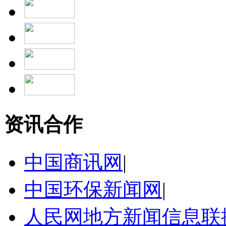
资讯合作
中国商讯网
|
中国环保新闻网
|
人民网地方新闻信息联