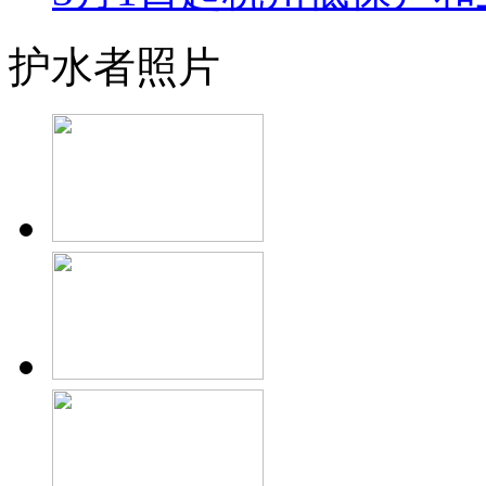
护水者照片