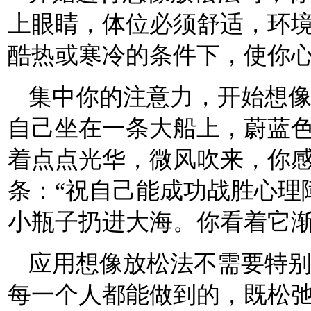
上眼睛，体位必须舒适，环
酷热或寒冷的条件下，使你
集中你的注意力，开始想
自己坐在一条大船上，蔚蓝
着点点光华，微风吹来，你
条：“祝自己能成功战胜心理
小瓶子扔进大海。你看着它
应用想像放松法不需要特
每一个人都能做到的，既松弛