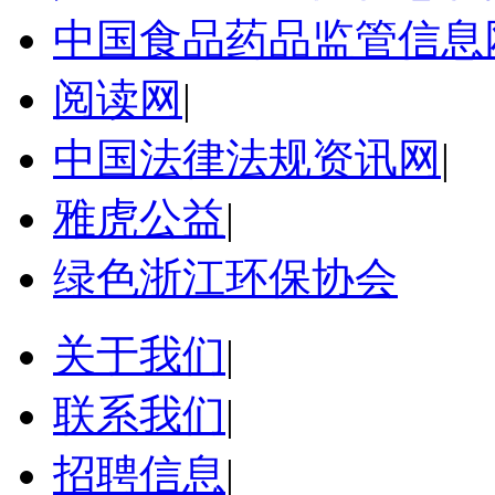
中国食品药品监管信息
阅读网
|
中国法律法规资讯网
|
雅虎公益
|
绿色浙江环保协会
关于我们
|
联系我们
|
招聘信息
|