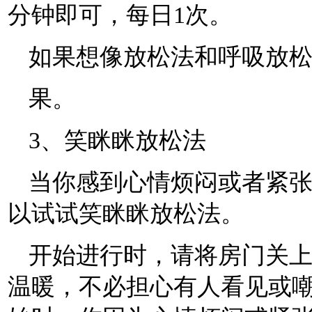
分钟即可，每日1次。
如果想像放松法和呼吸放
果。
3、笑眯眯放松法
当你感到心情烦闷或者紧
以试试笑眯眯放松法。
开始进行时，请将房门关
温暖，不必担心有人看见或