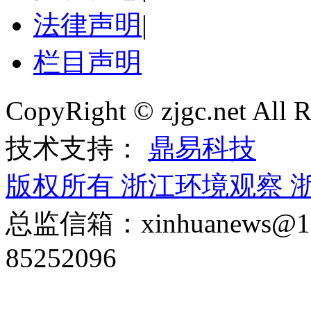
法律声明
|
栏目声明
CopyRight © zjgc.net A
技术支持：
鼎易科技
版权所有 浙江环境观察
浙
总监信箱：xinhuanews
85252096