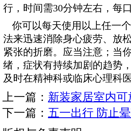
行，时间需30分钟左右，每口
你可以每天使用以上任一
法来迅速消除身心疲劳、放
紧张的折磨。应当注意；当
绪，症状有持续加剧的趋势
及时在精神科或临床心理科
上一篇：
新装家居室内可
下一篇：
五一出行 防止