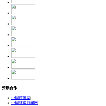
资讯合作
中国商讯网
|
中国环保新闻网
|