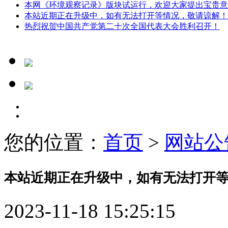
本网《环境观察记录》版块试运行，欢迎大家提出宝贵意
本站近期正在升级中，如有无法打开等情况，敬请谅解！
热烈祝贺中国共产党第二十次全国代表大会胜利召开！
您的位置：
首页
>
网站公
本站近期正在升级中，如有无法打开
2023-11-18 15:25:15