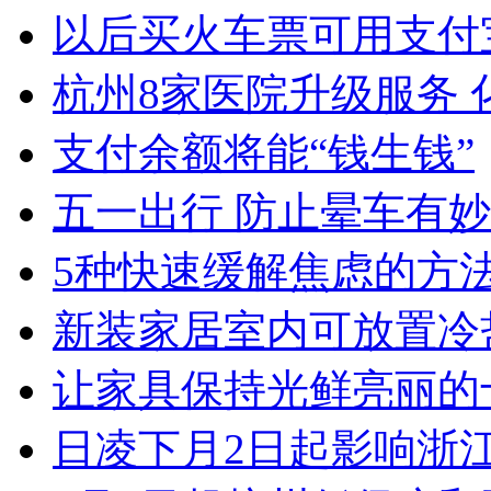
以后买火车票可用支付
杭州8家医院升级服务 化
支付余额将能“钱生钱”
五一出行 防止晕车有
5种快速缓解焦虑的方
新装家居室内可放置冷盐
让家具保持光鲜亮丽的十大
日凌下月2日起影响浙江 