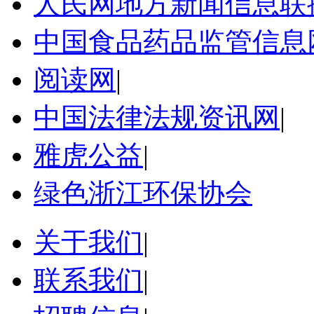
人民网地方新闻信息联
中国食品药品监管信息
阅读网
|
中国法律法规资讯网
|
雅虎公益
|
绿色浙江环保协会
关于我们
|
联系我们
|