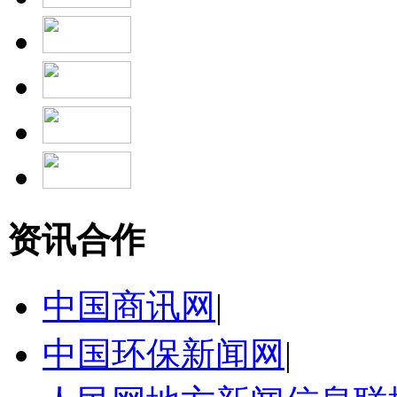
资讯合作
中国商讯网
|
中国环保新闻网
|