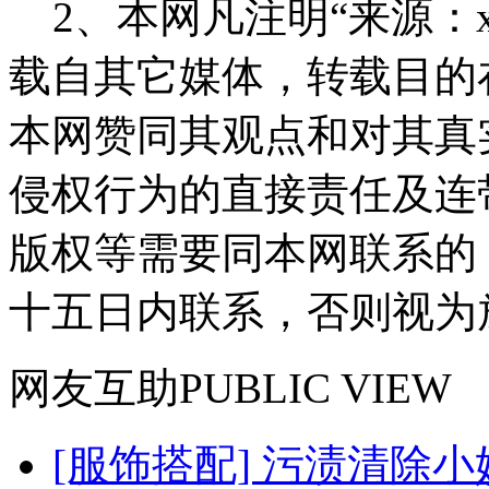
2、本网凡注明“来源：x
载自其它媒体，转载目的
本网赞同其观点和对其真
侵权行为的直接责任及连
版权等需要同本网联系的
十五日内联系，否则视为
网友
互助
PUBLIC VIEW
[服饰搭配] 污渍清除小