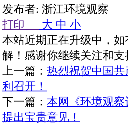
发布者: 浙江环境观察 来
打印
大
中
小
本站近期正在升级中，如
解！感谢你继续关注和支
上一篇：
热烈祝贺中国共
利召开！
下一篇：
本网《环境观察
提出宝贵意见！