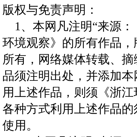
版权与免责声明：
1、本网凡注明“来源：
环境观察》的所有作品，
所有，网络媒体转载、摘
品须注明出处，并添加本
用上述作品，则须《浙江
各种方式利用上述作品的
使用。