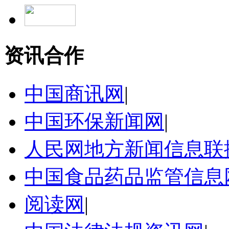
资讯合作
中国商讯网
|
中国环保新闻网
|
人民网地方新闻信息联
中国食品药品监管信息
阅读网
|