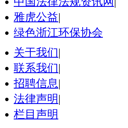
中国法律法规资讯网
|
雅虎公益
|
绿色浙江环保协会
关于我们
|
联系我们
|
招聘信息
|
法律声明
|
栏目声明