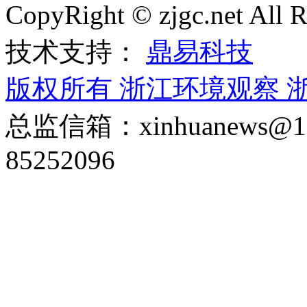
CopyRight © zjgc.net A
技术支持：
鼎易科技
版权所有 浙江环境观察
浙
总监信箱：xinhuanews
85252096