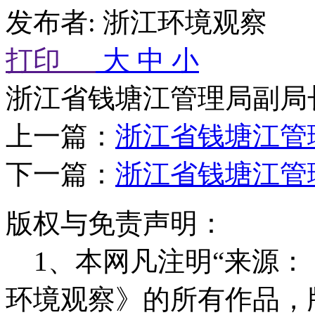
发布者: 浙江环境观察 来
打印
大
中
小
浙江省钱塘江管理局副局
上一篇：
浙江省钱塘江管
下一篇：
浙江省钱塘江管
版权与免责声明：
1、本网凡注明“来源：
环境观察》的所有作品，