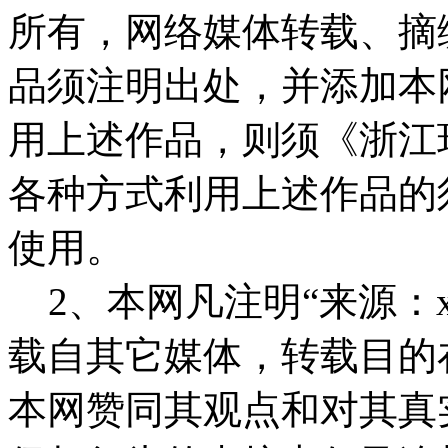
所有，网络媒体转载、摘
品须注明出处，并添加本
用上述作品，则须《浙江
各种方式利用上述作品的
使用。
2、本网凡注明“来源：x
载自其它媒体，转载目的
本网赞同其观点和对其真