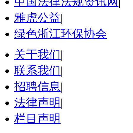
中国法律法规资讯网
|
雅虎公益
|
绿色浙江环保协会
关于我们
|
联系我们
|
招聘信息
|
法律声明
|
栏目声明