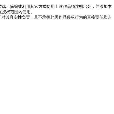
转载、摘编或利用其它方式使用上述作品须注明出处，并添加本
在授权范围内使用。
点和对其真实性负责，且不承担此类作品侵权行为的直接责任及连