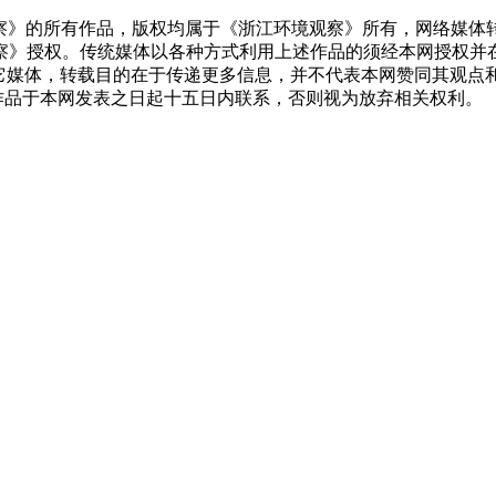
察》的所有作品，版权均属于《浙江环境观察》所有，网络媒体
察》授权。传统媒体以各种方式利用上述作品的须经本网授权并
其它媒体，转载目的在于传递更多信息，并不代表本网赞同其观
作品于本网发表之日起十五日内联系，否则视为放弃相关权利。