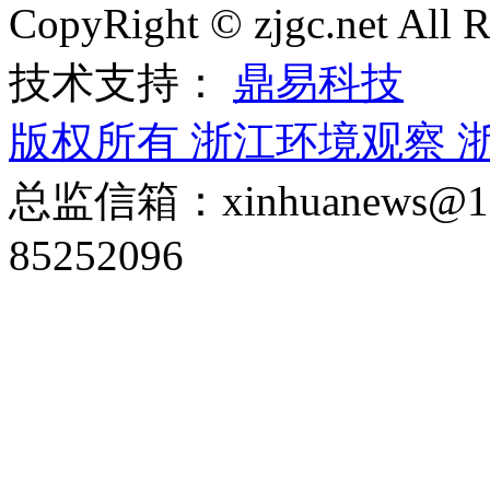
CopyRight © zjgc.net A
技术支持：
鼎易科技
版权所有 浙江环境观察
浙
总监信箱：xinhuanews
85252096