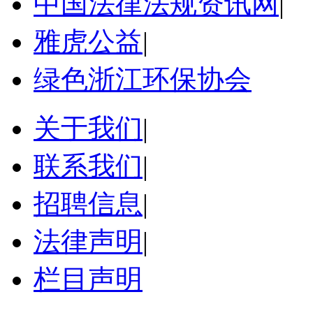
中国法律法规资讯网
|
雅虎公益
|
绿色浙江环保协会
关于我们
|
联系我们
|
招聘信息
|
法律声明
|
栏目声明