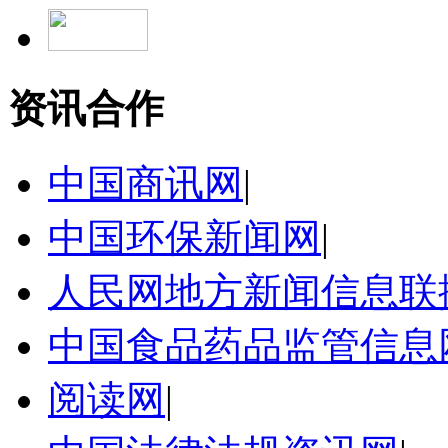
资讯合作
中国商讯网
|
中国环保新闻网
|
人民网地方新闻信息联
中国食品药品监管信息
阅读网
|