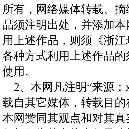
所有，网络媒体转载、摘
品须注明出处，并添加本
用上述作品，则须《浙江
各种方式利用上述作品的
使用。
2、本网凡注明“来源：x
载自其它媒体，转载目的
本网赞同其观点和对其真