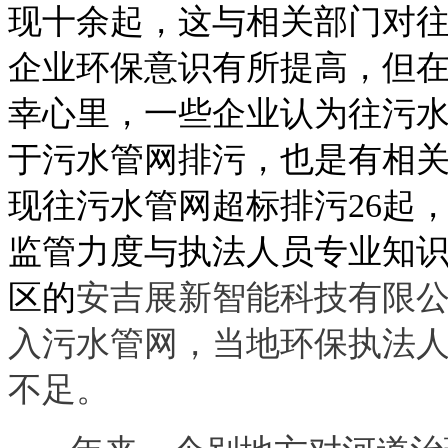
现十余起，这与相关部门对
企业环保意识有所提高，但
幸心里，一些企业认为往污
于污水管网排污，也是有相
现往污水管网超标排污
26起
监管力度与执法人员专业知
区的
安吉展新智能科技有限
入污水管网，当地环保执法
不足。