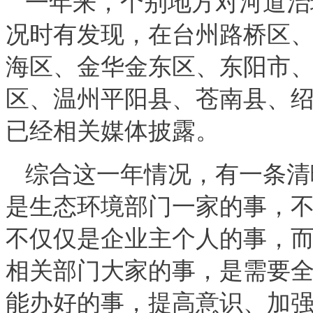
一年来，个别地方对河道治
况时有发现，在台州路桥区
海区、金华金东区、东阳市
区、温州平阳县、苍南县、
已经相关媒体披露。
综合这一年情况，有一条清
是生态环境部门一家的事，
不仅仅是企业主个人的事，
相关部门大家的事，是需要
能办好的事，提高意识、加