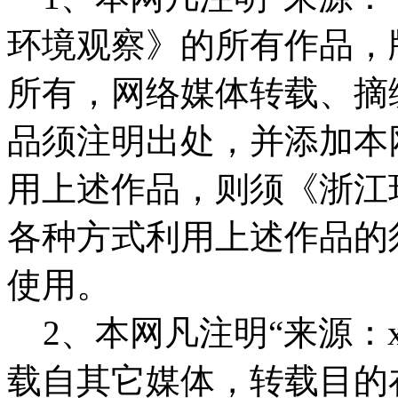
环境观察》的所有作品，
所有，网络媒体转载、摘
品须注明出处，并添加本
用上述作品，则须《浙江
各种方式利用上述作品的
使用。
2、本网凡注明“来源：x
载自其它媒体，转载目的