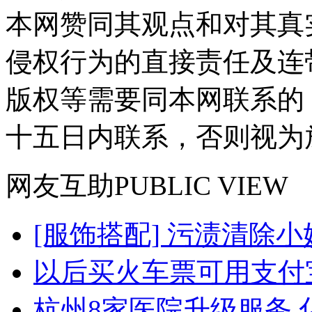
本网赞同其观点和对其真
侵权行为的直接责任及连
版权等需要同本网联系的
十五日内联系，否则视为
网友
互助
PUBLIC VIEW
[服饰搭配] 污渍清除小
以后买火车票可用支付
杭州8家医院升级服务 化