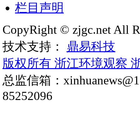
栏目声明
CopyRight © zjgc.net A
技术支持：
鼎易科技
版权所有 浙江环境观察
浙
总监信箱：xinhuanews
85252096