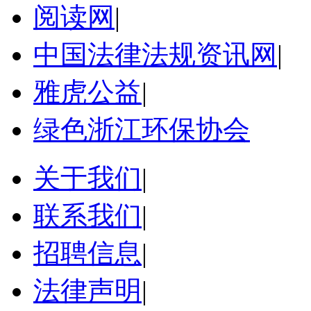
阅读网
|
中国法律法规资讯网
|
雅虎公益
|
绿色浙江环保协会
关于我们
|
联系我们
|
招聘信息
|
法律声明
|