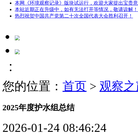
本网《环境观察记录》版块试运行，欢迎大家提出宝贵意
本站近期正在升级中，如有无法打开等情况，敬请谅解！
热烈祝贺中国共产党第二十次全国代表大会胜利召开！
您的位置：
首页
>
观察之
2025年度护水组总结
2026-01-24 08:46:24