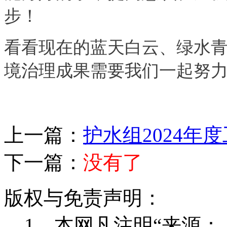
步！
看看现在的蓝天白云、绿水
境治理成果需要我们一起努
上一篇：
护水组2024年
下一篇：
没有了
版权与免责声明：
1、本网凡注明“来源：