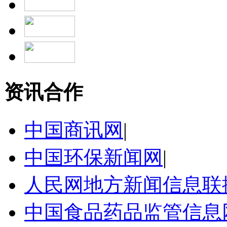
资讯合作
中国商讯网
|
中国环保新闻网
|
人民网地方新闻信息联
中国食品药品监管信息