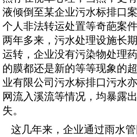
液倾倒至某企业污水标排口
个人非法转运处置等奇葩案
两年多来，污水处理设施长
运转，企业没有污染物处理
的膜都还是新的等等现象的
业有限公司
污水标排口污水
网流入溪流等情况，均
暴露
失。
这几年来，企业通过雨水管