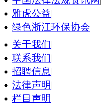
雅虎公益
|
绿色浙江环保协会
关于我们
|
联系我们
|
招聘信息
|
法律声明
|
栏目声明