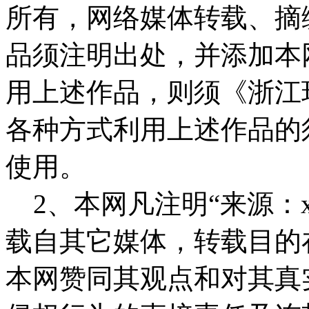
所有，网络媒体转载、摘
品须注明出处，并添加本
用上述作品，则须《浙江
各种方式利用上述作品的
使用。
2、本网凡注明“来源：x
载自其它媒体，转载目的
本网赞同其观点和对其真