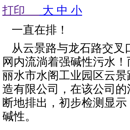
打印
大
中
小
一直在排！
从云景路与龙石路交叉
网内流淌着强碱性污水！
丽水市水阁工业园区云景
造有限公司，在该公司的
断地排出，初步检测显示，
碱性。