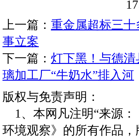
上一篇：
重金属超标三十
事立案
下一篇：
灯下黑！与德清
璃加工厂“牛奶水”排入河
版权与免责声明：
1、本网凡注明“来源：
环境观察》的所有作品，