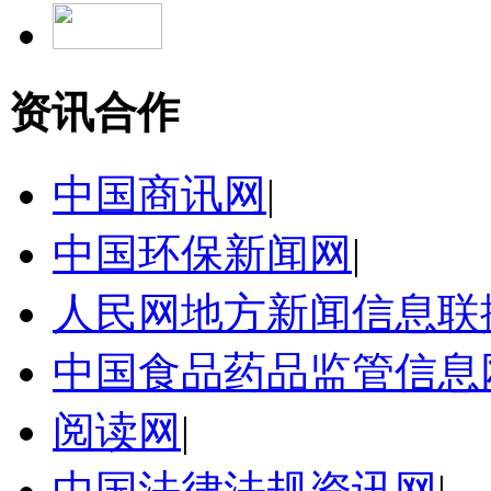
资讯合作
中国商讯网
|
中国环保新闻网
|
人民网地方新闻信息联
中国食品药品监管信息
阅读网
|
中国法律法规资讯网
|