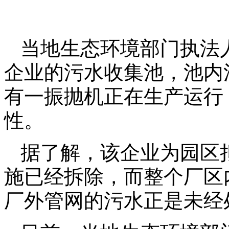
当地生态环境部门执法
企业的污水收集池，池内
有一振抛机正在生产运行
性。
据了解，该企业为园区
施已经拆除，而整个厂区
厂外管网的污水正是未经