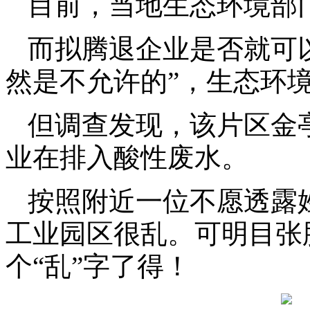
目前，当地生态环境部
而拟腾退企业是否就可
然是不允许的”，生态环
但调查发现，该片区金
业在排入酸性废水。
按照附近一位不愿透露
工业园区很乱。可明目张
个“乱”字了得！