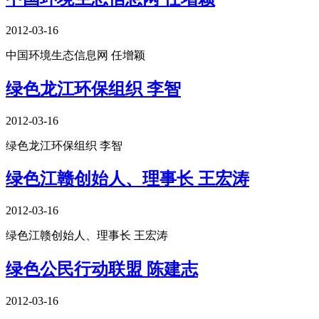
2012-03-16
中国环境生态信息网 任增颖
绿色龙江环保组织 李智
2012-03-16
绿色龙江环保组织 李智
绿色江赣创始人、理事长 王宏涛
2012-03-16
绿色江赣创始人、理事长 王宏涛
绿色公民行动联盟 陈建志
2012-03-16