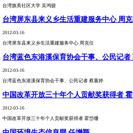
台湾旗美社区大学 吴鸿骏
台湾屏东县来义乡生活重建服务中心 周克
2012-03-16
台湾屏东县来义乡生活重建服务中心 周克任
台湾蓝色东港溪保育协会干事、公民记者
2012-03-16
台湾蓝色东港溪保育协会干事、公民记者 蔡蕙婷
中国改革开放三十年个人贡献奖获得者 霍
2012-03-16
中国改革开放三十年个人贡献奖获得者 霍岱珊
中国环境生态信息网 任增颖