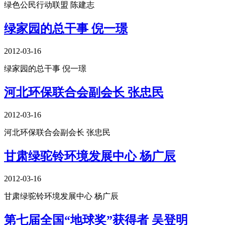
绿色公民行动联盟 陈建志
绿家园的总干事 倪一璟
2012-03-16
绿家园的总干事 倪一璟
河北环保联合会副会长 张忠民
2012-03-16
河北环保联合会副会长 张忠民
甘肃绿驼铃环境发展中心 杨广辰
2012-03-16
甘肃绿驼铃环境发展中心 杨广辰
第七届全国“地球奖”获得者 吴登明